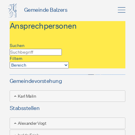
Gemeinde Balzers
Ansprechpersonen
Suchen
Filtern
Gemeindevorstehung
Karl Malin
Stabsstellen
Alexander Vogt