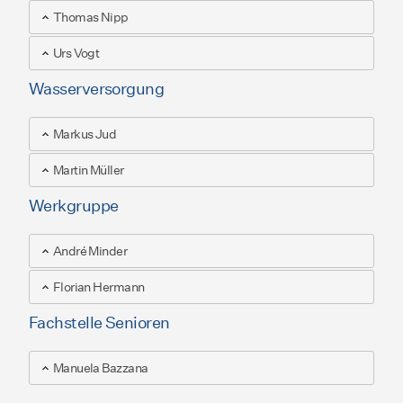
Thomas Nipp
Urs Vogt
Wasserversorgung
Markus Jud
Martin Müller
Werkgruppe
André Minder
Florian Hermann
Fachstelle Senioren
Manuela Bazzana