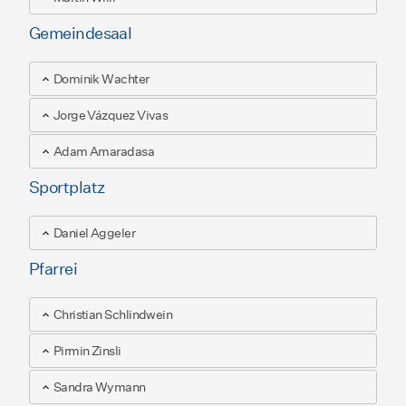
Gemeindesaal
Dominik Wachter
Jorge Vázquez Vivas
Adam Amaradasa
Sportplatz
Daniel Aggeler
Pfarrei
Christian Schlindwein
Pirmin Zinsli
Sandra Wymann