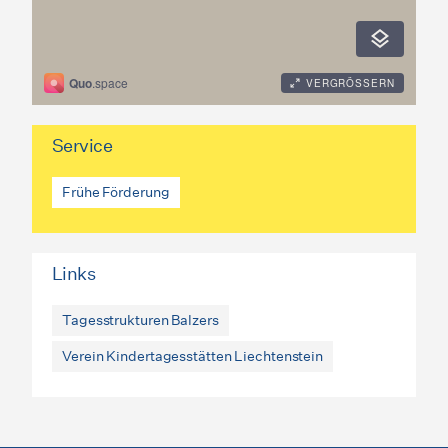
Service
Frühe Förderung
Links
Tagesstrukturen Balzers
Verein Kindertagesstätten Liechtenstein