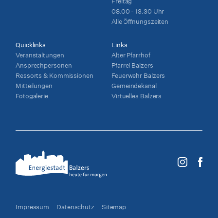
Freitag
08.00 - 13.30 Uhr
Alle Öffnungszeiten
Quicklinks
Links
Veranstaltungen
Alter Pfarrhof
Ansprechpersonen
Pfarrei Balzers
Ressorts & Kommissionen
Feuerwehr Balzers
Mitteilungen
Gemeindekanal
Fotogalerie
Virtuelles Balzers
Impressum
Datenschutz
Sitemap