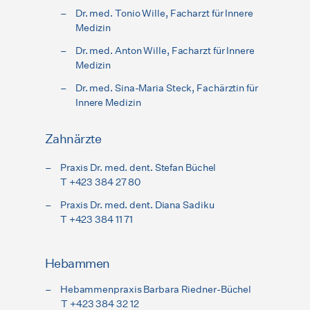
Dr. med. Tonio Wille, Facharzt für Innere
Medizin
Dr. med. Anton Wille, Facharzt für Innere
Medizin
Dr. med. Sina-Maria Steck, Fachärztin für
Innere Medizin
Zahnärzte
Praxis Dr. med. dent. Stefan Büchel
T +423 384 27 80
Praxis Dr. med. dent. Diana Sadiku
T +423 384 11 71
Hebammen
Hebammenpraxis Barbara Riedner-Büchel
T +423 384 32 12