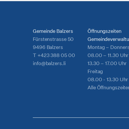
Gemeinde Balzers
Öffnungszeiten
Fürstenstrasse 50
Gemeindeverwalt
9496 Balzers
Montag – Donner
T
+423 388 05 00
08.00 – 11.30 Uhr
info@balzers.li
13.30 – 17.00 Uhr
Freitag
08.00 - 13.30 Uhr
Alle Öffnungszeite