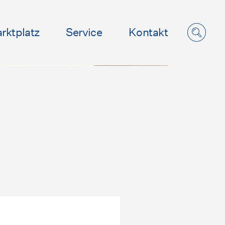
rktplatz
Service
Kontakt