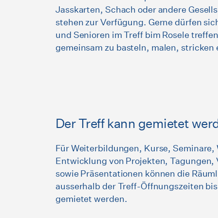
Jasskarten, Schach oder andere Gesells
stehen zur Verfügung. Gerne dürfen sic
und Senioren im Treff bim Rosele treffe
gemeinsam zu basteln, malen, stricken 
Der Treff kann gemietet wer
Für Weiterbildungen, Kurse, Seminare,
Entwicklung von Projekten, Tagungen, 
sowie Präsentationen können die Räuml
ausserhalb der Treff-Öffnungszeiten bi
gemietet werden.