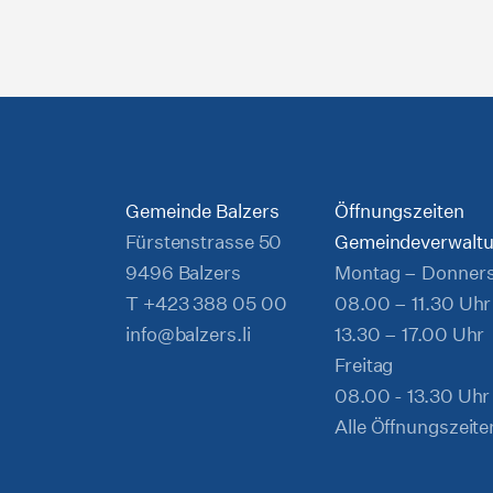
Gemeinde Balzers
Öffnungszeiten
Fürstenstrasse 50
Gemeindeverwalt
9496 Balzers
Montag – Donner
T
+423 388 05 00
08.00 – 11.30 Uhr
info@balzers.li
13.30 – 17.00 Uhr
Freitag
08.00 - 13.30 Uhr
Alle Öffnungszeite