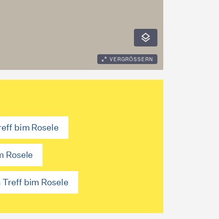
eff bim Rosele
m Rosele
Treff bim Rosele