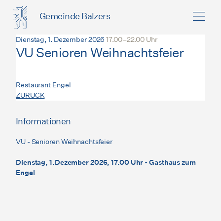
Gemeinde Balzers
Dienstag, 1. Dezember 2026
17.00–22.00 Uhr
VU Senioren Weihnachtsfeier
Restaurant Engel
ZURÜCK
Informationen
VU - Senioren Weihnachtsfeier
Dienstag, 1.Dezember 2026, 17.00 Uhr - Gasthaus zum
Engel