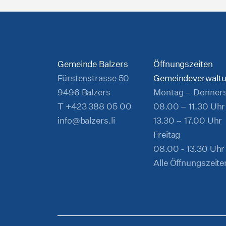
Gemeinde Balzers
Öffnungszeiten
Fürstenstrasse 50
Gemeindeverwalt
9496 Balzers
Montag – Donner
T
+423 388 05 00
08.00 – 11.30 Uhr
info@balzers.li
13.30 – 17.00 Uhr
Freitag
08.00 - 13.30 Uhr
Alle Öffnungszeite