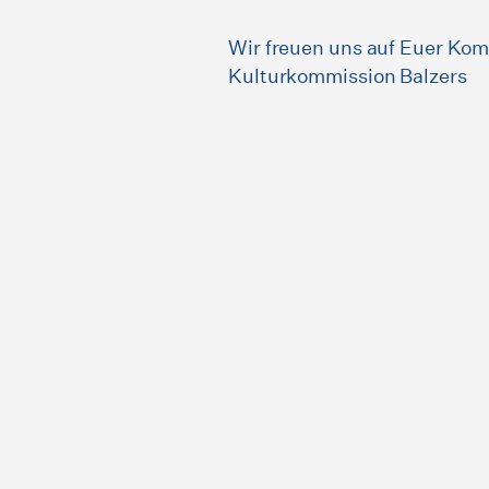
Wir freuen uns auf Euer Ko
Kulturkommission Balzers