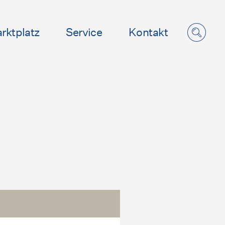
rktplatz
Service
Kontakt