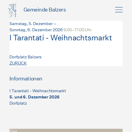
Gemeinde Balzers
Samstag, 5. Dezember –
Sonntag, 6. Dezember 2026
9.00–17.00 Uhr
I Tarantati - Weihnachtsmarkt
Dorfplatz Balzers
ZURÜCK
Informationen
I Tarantati - Weihnachtsmarkt
5. und 6. Dezember 2026
Dorfplatz
Ort