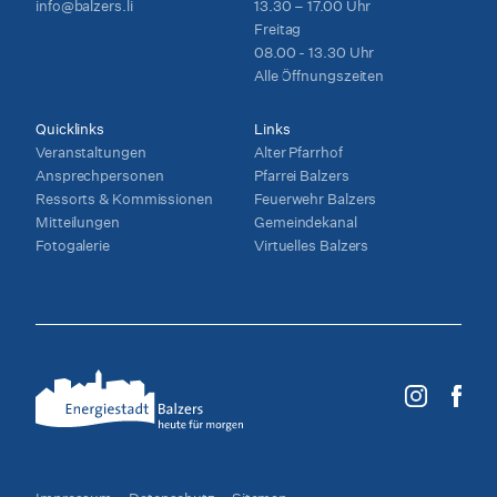
info@balzers.li
13.30 – 17.00 Uhr
Freitag
08.00 - 13.30 Uhr
Alle Öffnungszeiten
Quicklinks
Links
Veranstaltungen
Alter Pfarrhof
Ansprechpersonen
Pfarrei Balzers
Ressorts & Kommissionen
Feuerwehr Balzers
Mitteilungen
Gemeindekanal
Fotogalerie
Virtuelles Balzers