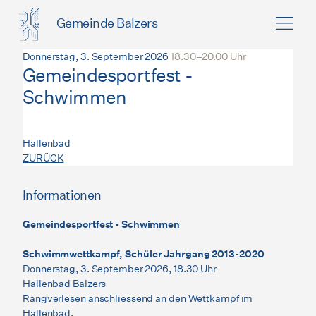
Gemeinde Balzers
Donnerstag, 3. September 2026
18.30–20.00 Uhr
Gemeindesportfest -
Schwimmen
Hallenbad
ZURÜCK
Informationen
Gemeindesportfest - Schwimmen
Schwimmwettkampf, Schüler Jahrgang 2013-2020
Donnerstag, 3. September 2026, 18.30 Uhr
Hallenbad Balzers
Rangverlesen anschliessend an den Wettkampf im
Hallenbad.