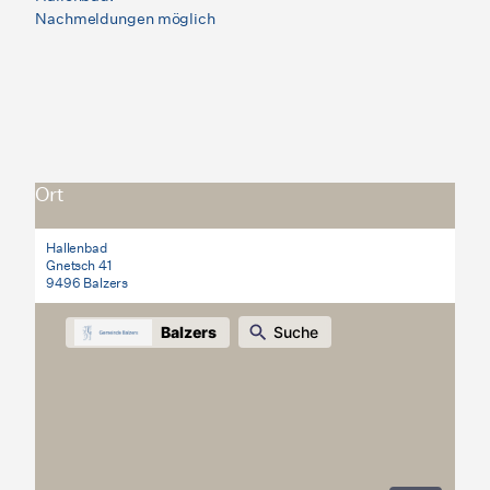
Nachmeldungen möglich
Ort
Hallenbad
Gnetsch 41
9496 Balzers