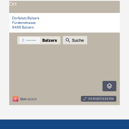
Ort
Dorfplatz Balzers
Fürstenstrasse
9496 Balzers