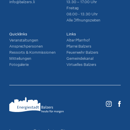
info@balzers.li
13.30 – 17.00 Uhr
Freitag
08.00 - 13.30 Uhr
Alle Öffnungszeiten
Quicklinks
Links
Veranstaltungen
Alter Pfarrhof
Ansprechpersonen
Pfarrei Balzers
Ressorts & Kommissionen
Feuerwehr Balzers
Mitteilungen
Gemeindekanal
Fotogalerie
Virtuelles Balzers