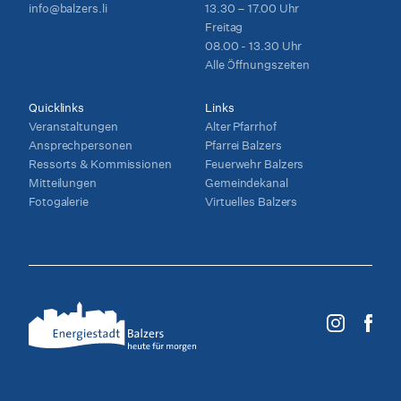
info@balzers.li
13.30 – 17.00 Uhr
Freitag
08.00 - 13.30 Uhr
Alle Öffnungszeiten
Quicklinks
Links
Veranstaltungen
Alter Pfarrhof
Ansprechpersonen
Pfarrei Balzers
Ressorts & Kommissionen
Feuerwehr Balzers
Mitteilungen
Gemeindekanal
Fotogalerie
Virtuelles Balzers