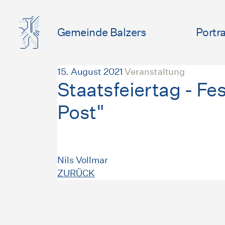
Gemeinde Balzers
Portra
15. August 2021
Veranstaltung
Staatsfeiertag - Fes
Post"
Nils Vollmar
ZURÜCK