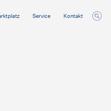
rktplatz
Service
Kontakt