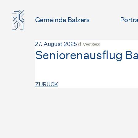
Gemeinde Balzers
Portra
27. August 2025
diverses
Seniorenausflug Ba
ZURÜCK