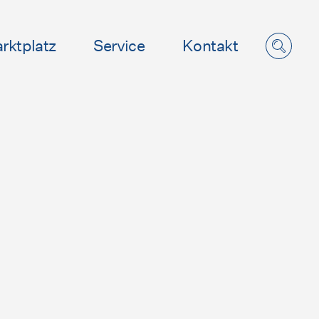
rktplatz
Service
Kontakt