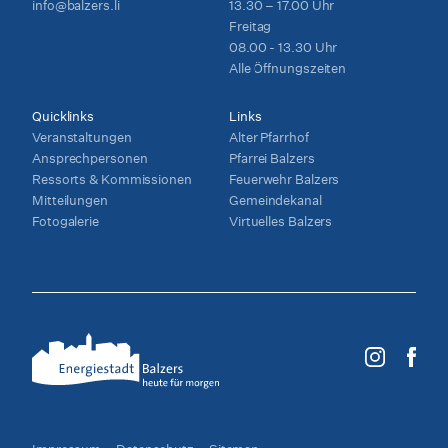
info@balzers.li
13.30 – 17.00 Uhr
Freitag
08.00 - 13.30 Uhr
Alle Öffnungszeiten
Quicklinks
Links
Veranstaltungen
Alter Pfarrhof
Ansprechpersonen
Pfarrei Balzers
Ressorts & Kommissionen
Feuerwehr Balzers
Mitteilungen
Gemeindekanal
Fotogalerie
Virtuelles Balzers