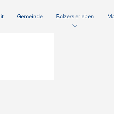
it
Gemeinde
Balzers erleben
Ma