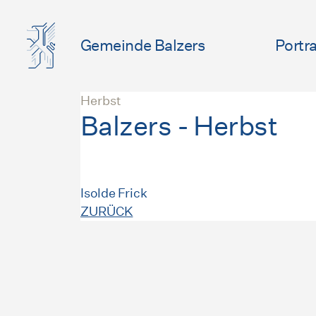
Gemeinde Balzers
Portra
Herbst
Balzers - Herbst
Isolde Frick
ZURÜCK