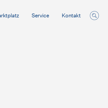
rktplatz
Service
Kontakt