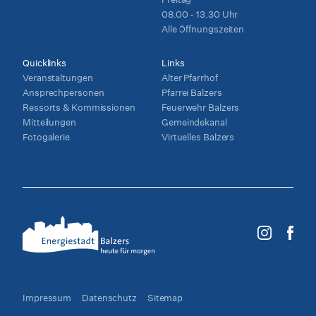
08.00 - 13.30 Uhr
Alle Öffnungszeiten
Quicklinks
Links
Veranstaltungen
Alter Pfarrhof
Ansprechpersonen
Pfarrei Balzers
Ressorts & Kommissionen
Feuerwehr Balzers
Mitteilungen
Gemeindekanal
Fotogalerie
Virtuelles Balzers
Impressum
Datenschutz
Sitemap