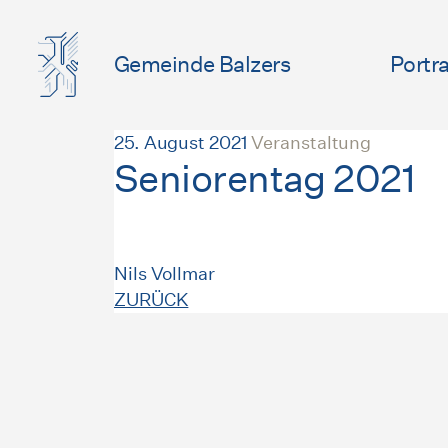
Gemeinde Balzers
Portra
25. August 2021
Veranstaltung
Seniorentag 2021
Nils Vollmar
ZURÜCK