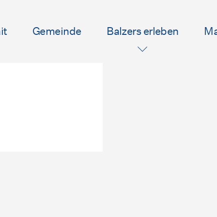
it
Gemeinde
Balzers erleben
Ma