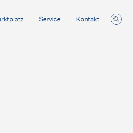
rktplatz
Service
Kontakt